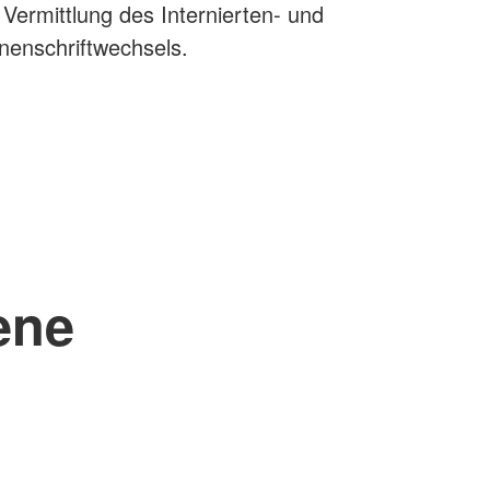
 Vermittlung des Internierten- und
nenschriftwechsels.
gene