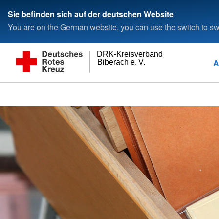
Sie befinden sich auf der deutschen Website
You are on the German website, you can use the switch to swi
DRK-Kreisverband
A
Biberach e. V.