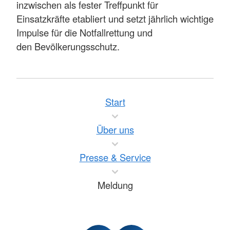
inzwischen als fester Treffpunkt für
Einsatzkräfte etabliert und setzt jährlich wichtige
Impulse für die Notfallrettung und
den Bevölkerungsschutz.
Start
Über uns
Presse & Service
Meldung