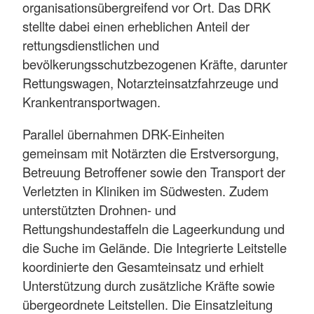
organisationsübergreifend vor Ort. Das DRK
stellte dabei einen erheblichen Anteil der
rettungsdienstlichen und
bevölkerungsschutzbezogenen Kräfte, darunter
Rettungswagen, Notarzteinsatzfahrzeuge und
Krankentransportwagen.
Parallel übernahmen DRK-Einheiten
gemeinsam mit Notärzten die Erstversorgung,
Betreuung Betroffener sowie den Transport der
Verletzten in Kliniken im Südwesten. Zudem
unterstützten Drohnen- und
Rettungshundestaffeln die Lageerkundung und
die Suche im Gelände. Die Integrierte Leitstelle
koordinierte den Gesamteinsatz und erhielt
Unterstützung durch zusätzliche Kräfte sowie
übergeordnete Leitstellen. Die Einsatzleitung