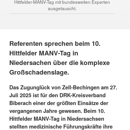
Hittfelder-MANV-Tag mit bundesweiten Experten
ausgetauscht.
Referenten sprechen beim 10.
Hittfelder MANV-Tag in
Niedersachen über die komplexe
Großschadenslage.
Das Zugunglück von Zell-Bechingen am 27.
Juli 2025 ist für den DRK-Kreisverband
Biberach einer der größten Einsätze der
vergangenen Jahre gewesen. Beim 10.
Hittfelder MANV-Tag in Niedersachsen
stellten medizinische Führungskräfte ihre