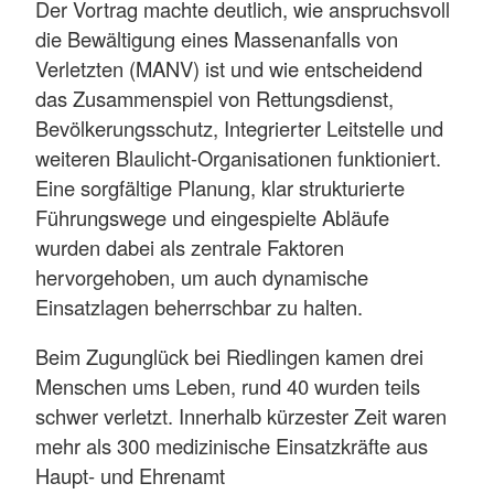
Der Vortrag machte deutlich, wie anspruchsvoll
die Bewältigung eines Massenanfalls von
Verletzten (MANV) ist und wie entscheidend
das Zusammenspiel von Rettungsdienst,
Bevölkerungsschutz, Integrierter Leitstelle und
weiteren Blaulicht-Organisationen funktioniert.
Eine sorgfältige Planung, klar strukturierte
Führungswege und eingespielte Abläufe
wurden dabei als zentrale Faktoren
hervorgehoben, um auch dynamische
Einsatzlagen beherrschbar zu halten.
Beim Zugunglück bei Riedlingen kamen drei
Menschen ums Leben, rund 40 wurden teils
schwer verletzt. Innerhalb kürzester Zeit waren
mehr als 300 medizinische Einsatzkräfte aus
Haupt- und Ehrenamt