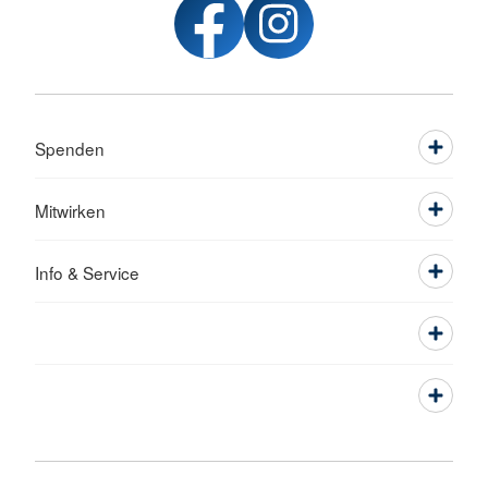
Spenden
Mitwirken
Info & Service