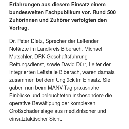
Erfahrungen aus diesem Einsatz einem
bundesweiten Fachpublikum vor. Rund 500
Zuhörinnen und Zuhörer verfolgten den
Vortrag.
Dr. Peter Dietz, Sprecher der Leitenden
Notärzte im Landkreis Biberach, Michael
Mutschler, DRK-Geschäftsführung
Rettungsdienst, sowie David Dürr, Leiter der
Integrierten Leitstelle Biberach, waren damals
zusammen bei dem Unglück im Einsatz. Sie
gaben nun beim MANV-Tag praxisnahe
Einblicke und beleuchteten insbesondere die
operative Bewältigung der komplexen
Großschadenslage aus medizinischer und
einsatztaktischer Sicht.