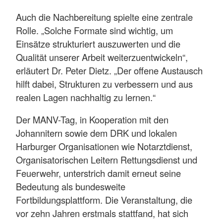
Auch die Nachbereitung spielte eine zentrale
Rolle. „Solche Formate sind wichtig, um
Einsätze strukturiert auszuwerten und die
Qualität unserer Arbeit weiterzuentwickeln“,
erläutert Dr. Peter Dietz. „Der offene Austausch
hilft dabei, Strukturen zu verbessern und aus
realen Lagen nachhaltig zu lernen.“
Der MANV-Tag, in Kooperation mit den
Johannitern sowie dem DRK und lokalen
Harburger Organisationen wie Notarztdienst,
Organisatorischen Leitern Rettungsdienst und
Feuerwehr, unterstrich damit erneut seine
Bedeutung als bundesweite
Fortbildungsplattform. Die Veranstaltung, die
vor zehn Jahren erstmals stattfand, hat sich