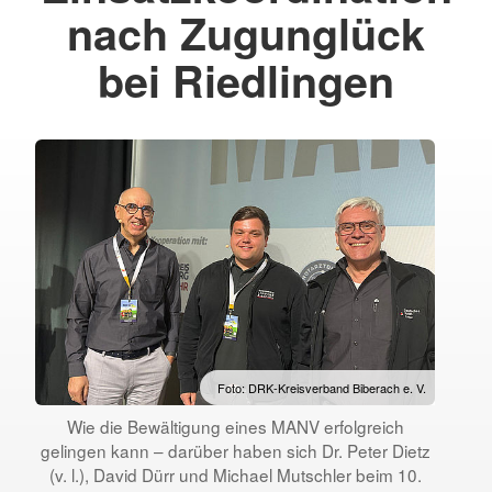
nach Zugunglück
bei Riedlingen
Foto: DRK-Kreisverband Biberach e. V.
Wie die Bewältigung eines MANV erfolgreich
gelingen kann – darüber haben sich Dr. Peter Dietz
(v. l.), David Dürr und Michael Mutschler beim 10.