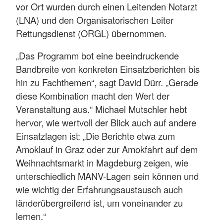
vor Ort wurden durch einen Leitenden Notarzt
(LNA) und den Organisatorischen Leiter
Rettungsdienst (ORGL) übernommen.
„Das Programm bot eine beeindruckende
Bandbreite von konkreten Einsatzberichten bis
hin zu Fachthemen“, sagt David Dürr. „Gerade
diese Kombination macht den Wert der
Veranstaltung aus.“ Michael Mutschler hebt
hervor, wie wertvoll der Blick auch auf andere
Einsatzlagen ist: „Die Berichte etwa zum
Amoklauf in Graz oder zur Amokfahrt auf dem
Weihnachtsmarkt in Magdeburg zeigen, wie
unterschiedlich MANV-Lagen sein können und
wie wichtig der Erfahrungsaustausch auch
länderübergreifend ist, um voneinander zu
lernen.“