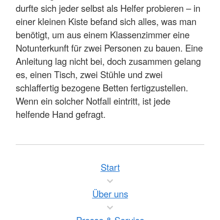
durfte sich jeder selbst als Helfer probieren – in
einer kleinen Kiste befand sich alles, was man
benötigt, um aus einem Klassenzimmer eine
Notunterkunft für zwei Personen zu bauen. Eine
Anleitung lag nicht bei, doch zusammen gelang
es, einen Tisch, zwei Stühle und zwei
schlaffertig bezogene Betten fertigzustellen.
Wenn ein solcher Notfall eintritt, ist jede
helfende Hand gefragt.
Start
Über uns