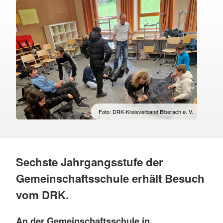
Foto: DRK-Kreisverband Biberach e. V.
Sechste Jahrgangsstufe der
Gemeinschaftsschule erhält Besuch
vom DRK.
An der Gemeinschaftsschule in