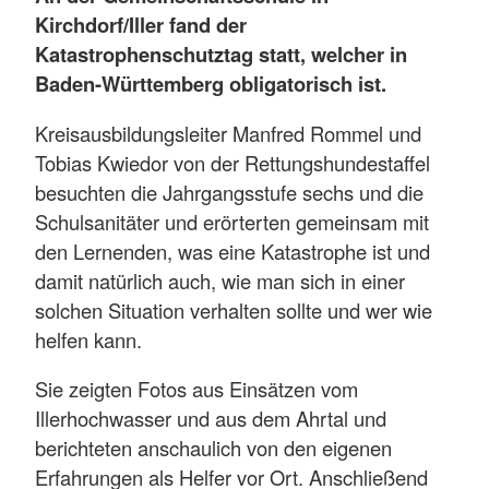
Kirchdorf/Iller fand der
Katastrophenschutztag statt, welcher in
Baden-Württemberg obligatorisch ist.
Kreisausbildungsleiter Manfred Rommel und
Tobias Kwiedor von der Rettungshundestaffel
besuchten die Jahrgangsstufe sechs und die
Schulsanitäter und erörterten gemeinsam mit
den Lernenden, was eine Katastrophe ist und
damit natürlich auch, wie man sich in einer
solchen Situation verhalten sollte und wer wie
helfen kann.
Sie zeigten Fotos aus Einsätzen vom
Illerhochwasser und aus dem Ahrtal und
berichteten anschaulich von den eigenen
Erfahrungen als Helfer vor Ort. Anschließend