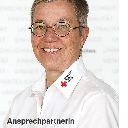
Ansprechpartnerin