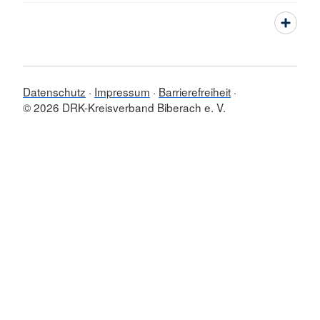
Datenschutz
Impressum
Barrierefreiheit
© 2026 DRK-Kreisverband Biberach e. V.