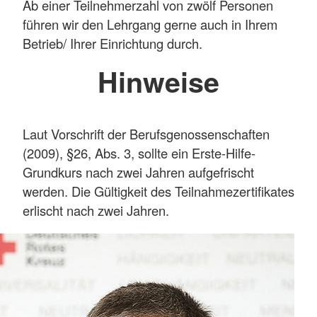
Ab einer Teilnehmerzahl von zwölf Personen
führen wir den Lehrgang gerne auch in Ihrem
Betrieb/ Ihrer Einrichtung durch.
Hinweise
Laut Vorschrift der Berufsgenossenschaften
(2009), §26, Abs. 3, sollte ein Erste-Hilfe-
Grundkurs nach zwei Jahren aufgefrischt
werden. Die Gültigkeit des Teilnahmezertifikates
erlischt nach zwei Jahren.