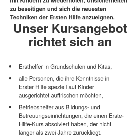
mit Kindern zu wiederholen, Unsicherheiten
zu beseitigen und sich die neuesten
Techniken der Ersten Hilfe anzueignen.
Unser Kursangebot
richtet sich an
Ersthelfer in Grundschulen und Kitas,
alle Personen, die ihre Kenntnisse in
Erster Hilfe speziell auf Kinder
ausgerichtet auffrischen möchten,
Betriebshelfer aus Bildungs- und
Betreuungseinrichtungen, die einen Erste-
Hilfe-Kurs absolviert haben, der nicht
länger als zwei Jahre zurückliegt.