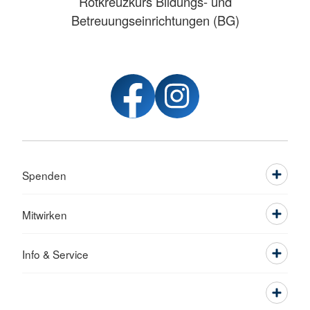
Rotkreuzkurs Bildungs- und
Betreuungseinrichtungen (BG)
Spenden
Mitwirken
Info & Service