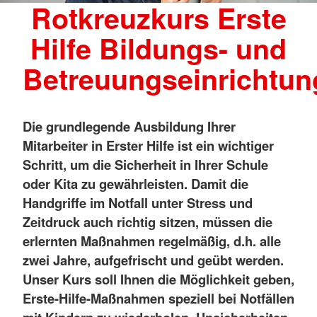
Rotkreuzkurs Erste
Hilfe Bildungs- und
Betreuungseinrichtu
Die grundlegende Ausbildung Ihrer
Mitarbeiter in Erster Hilfe ist ein wichtiger
Schritt, um die Sicherheit in Ihrer Schule
oder Kita zu gewährleisten. Damit die
Handgriffe im Notfall unter Stress und
Zeitdruck auch richtig sitzen, müssen die
erlernten Maßnahmen regelmäßig, d.h. alle
zwei Jahre, aufgefrischt und geübt werden.
Unser Kurs soll Ihnen die Möglichkeit geben,
Erste-Hilfe-Maßnahmen speziell bei Notfällen