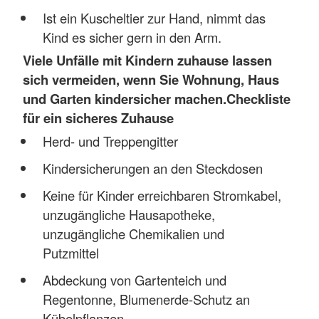
Ist ein Kuscheltier zur Hand, nimmt das
Kind es sicher gern in den Arm.
Viele Unfälle mit Kindern zuhause lassen
sich vermeiden, wenn Sie Wohnung, Haus
und Garten kindersicher machen.
Checkliste
für ein sicheres Zuhause
Herd- und Treppengitter
Kindersicherungen an den Steckdosen
Keine für Kinder erreichbaren Stromkabel,
unzugängliche Hausapotheke,
unzugängliche Chemikalien und
Putzmittel
Abdeckung von Gartenteich und
Regentonne, Blumenerde-Schutz an
Kübelpflanzen