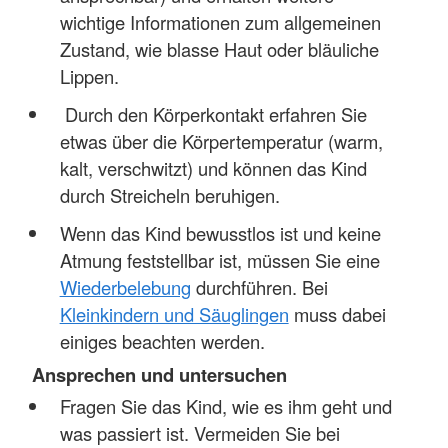
wichtige Informationen zum allgemeinen
Zustand, wie blasse Haut oder bläuliche
Lippen.
Durch den Körperkontakt erfahren Sie
etwas über die Körpertemperatur (warm,
kalt, verschwitzt) und können das Kind
durch Streicheln beruhigen.
Wenn das Kind bewusstlos ist und keine
Atmung feststellbar ist, müssen Sie eine
Wiederbelebung
durchführen. Bei
Kleinkindern und Säuglingen
muss dabei
einiges beachten werden.
Ansprechen und untersuchen
Fragen Sie das Kind, wie es ihm geht und
was passiert ist. Vermeiden Sie bei