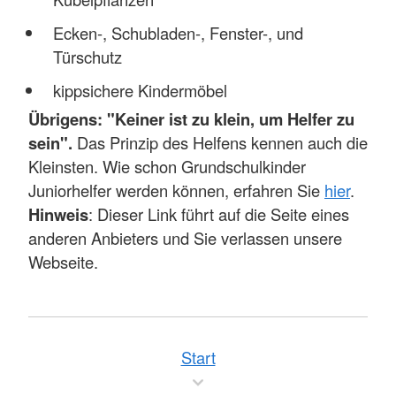
Ecken-, Schubladen-, Fenster-, und
Türschutz
kippsichere Kindermöbel
Übrigens: "Keiner ist zu klein, um Helfer zu
sein".
Das Prinzip des Helfens kennen auch die
Kleinsten. Wie schon Grundschulkinder
Juniorhelfer werden können, erfahren Sie
hier
.
Hinweis
: Dieser Link führt auf die Seite eines
anderen Anbieters und Sie verlassen unsere
Webseite.
Start