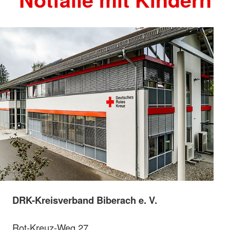
DRK-Kreisverband Biberach e. V.
Rot-Kreuz-Weg 27