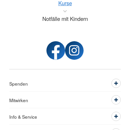
Kurse
Notfälle mit Kindern
Spenden
Mitwirken
Info & Service