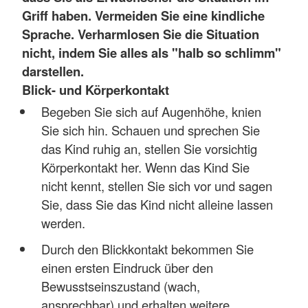
Griff haben. Vermeiden Sie eine kindliche
Sprache. Verharmlosen Sie die Situation
nicht, indem Sie alles als "halb so schlimm"
darstellen.
Blick- und Körperkontakt
Begeben Sie sich auf Augenhöhe, knien
Sie sich hin. Schauen und sprechen Sie
das Kind ruhig an, stellen Sie vorsichtig
Körperkontakt her. Wenn das Kind Sie
nicht kennt, stellen Sie sich vor und sagen
Sie, dass Sie das Kind nicht alleine lassen
werden.
Durch den Blickkontakt bekommen Sie
einen ersten Eindruck über den
Bewusstseinszustand (wach,
ansprechbar) und erhalten weitere