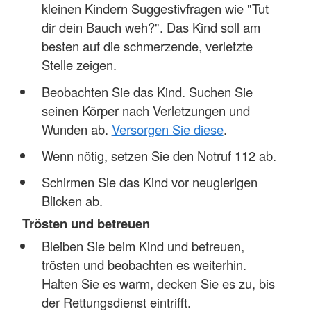
kleinen Kindern Suggestivfragen wie "Tut
dir dein Bauch weh?". Das Kind soll am
besten auf die schmerzende, verletzte
Stelle zeigen.
Beobachten Sie das Kind. Suchen Sie
seinen Körper nach Verletzungen und
Wunden ab.
Versorgen Sie diese
.
Wenn nötig, setzen Sie den Notruf 112 ab.
Schirmen Sie das Kind vor neugierigen
Blicken ab.
Trösten und betreuen
Bleiben Sie beim Kind und betreuen,
trösten und beobachten es weiterhin.
Halten Sie es warm, decken Sie es zu, bis
der Rettungsdienst eintrifft.