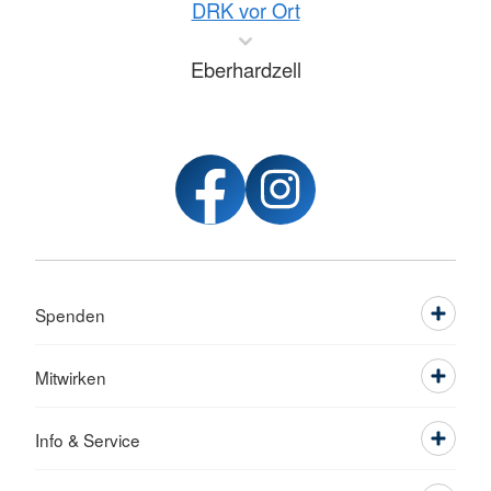
DRK vor Ort
Eberhardzell
Spenden
Mitwirken
Info & Service