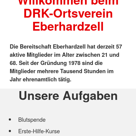
DRK-Ortsverein
Eberhardzell
Die Bereitschaft Eberhardzell hat derzeit 57
aktive Mitglieder im Alter zwischen 21 und
68. Seit der Gründung 1978 sind die
Mitglieder mehrere Tausend Stunden im
Jahr ehrenamtlich tätig.
Unsere Aufgaben
Blutspende
Erste-Hilfe-Kurse