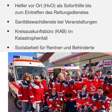
Helfer vor Ort (HvO) als Soforthilfe bis
zum Eintreffen des Rettungsdienstes
Sanitätswachdienste bei Veranstaltungen
Kreisauskunftsbüro (KAB) im
Katastrophenfall
Sozialarbeit für Rentner und Behinderte