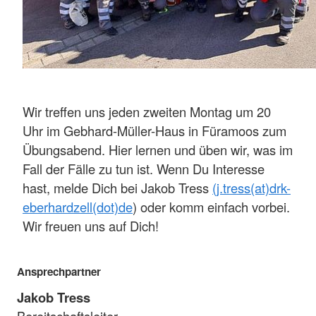
Wir treffen uns jeden zweiten Montag um 20
Uhr im Gebhard-Müller-Haus in Füramoos zum
Übungsabend. Hier lernen und üben wir, was im
Fall der Fälle zu tun ist. Wenn Du Interesse
hast, melde Dich bei Jakob Tress
(j.tress(at)drk-
eberhardzell(dot)de
) oder komm einfach vorbei.
Wir freuen uns auf Dich!
Ansprechpartner
Jakob Tress