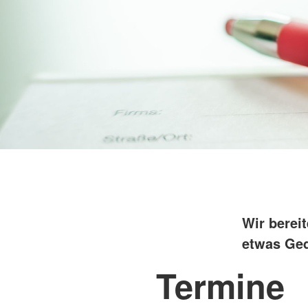
Wir bereit
etwas Ged
Termine