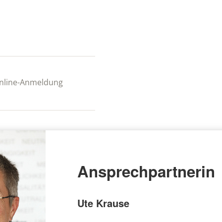
 Online-Anmeldung
Ansprechpartnerin
Ute Krause