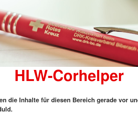
HLW-Corhelper
en die Inhalte für diesen Bereich gerade vor un
uld.