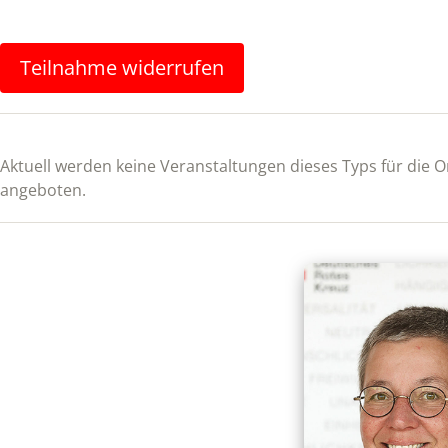
Teilnahme widerrufen
Aktuell werden keine Veranstaltungen dieses Typs für die
angeboten.