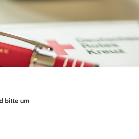
d bitte um