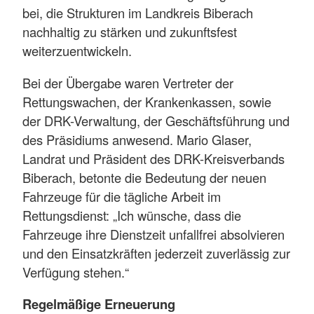
bei, die Strukturen im Landkreis Biberach
nachhaltig zu stärken und zukunftsfest
weiterzuentwickeln.
Bei der Übergabe waren Vertreter der
Rettungswachen, der Krankenkassen, sowie
der DRK-Verwaltung, der Geschäftsführung und
des Präsidiums anwesend. Mario Glaser,
Landrat und Präsident des DRK-Kreisverbands
Biberach, betonte die Bedeutung der neuen
Fahrzeuge für die tägliche Arbeit im
Rettungsdienst: „Ich wünsche, dass die
Fahrzeuge ihre Dienstzeit unfallfrei absolvieren
und den Einsatzkräften jederzeit zuverlässig zur
Verfügung stehen.“
Regelmäßige Erneuerung