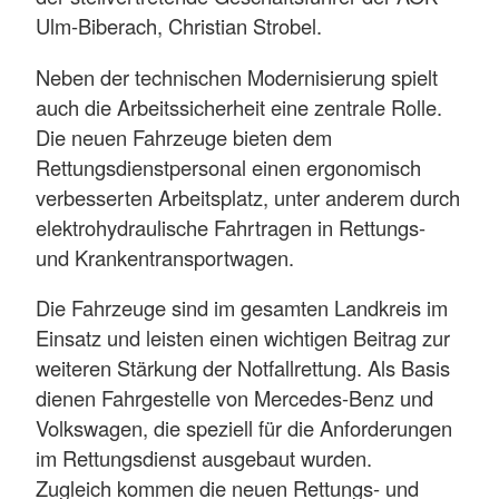
Ulm-Biberach, Christian Strobel.
Neben der technischen Modernisierung spielt
auch die Arbeitssicherheit eine zentrale Rolle.
Die neuen Fahrzeuge bieten dem
Rettungsdienstpersonal einen ergonomisch
verbesserten Arbeitsplatz, unter anderem durch
elektrohydraulische Fahrtragen in Rettungs-
und Krankentransportwagen.
Die Fahrzeuge sind im gesamten Landkreis im
Einsatz und leisten einen wichtigen Beitrag zur
weiteren Stärkung der Notfallrettung. Als Basis
dienen Fahrgestelle von Mercedes-Benz und
Volkswagen, die speziell für die Anforderungen
im Rettungsdienst ausgebaut wurden.
Zugleich kommen die neuen Rettungs- und