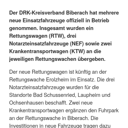
Der DRK-Kreisverband Biberach hat mehrere
neue Einsatzfahrzeuge offiziell in Betrieb
genommen. Insgesamt wurden ein
Rettungswagen (RTW), drei
Notarzteinsatzfahrzeuge (NEF) sowie zwei
Krankentransportwagen (KTW) an die
jeweiligen Rettungswachen übergeben.
Der neue Rettungswagen ist künftig an der
Rettungswache Erolzheim im Einsatz. Die drei
Notarzteinsatzfahrzeuge wurden für die
Standorte Bad Schussenried, Laupheim und
Ochsenhausen beschafft. Zwei neue
Krankentransportwagen ergänzen den Fuhrpark
an der Rettungswache in Biberach. Die
Investitionen in neue Fahrzeuge tragen dazu