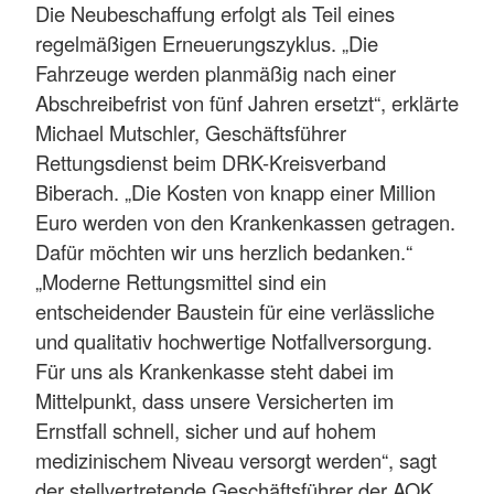
Die Neubeschaffung erfolgt als Teil eines
regelmäßigen Erneuerungszyklus. „Die
Fahrzeuge werden planmäßig nach einer
Abschreibefrist von fünf Jahren ersetzt“, erklärte
Michael Mutschler, Geschäftsführer
Rettungsdienst beim DRK-Kreisverband
Biberach. „Die Kosten von knapp einer Million
Euro werden von den Krankenkassen getragen.
Dafür möchten wir uns herzlich bedanken.“
„Moderne Rettungsmittel sind ein
entscheidender Baustein für eine verlässliche
und qualitativ hochwertige Notfallversorgung.
Für uns als Krankenkasse steht dabei im
Mittelpunkt, dass unsere Versicherten im
Ernstfall schnell, sicher und auf hohem
medizinischem Niveau versorgt werden“, sagt
der stellvertretende Geschäftsführer der AOK