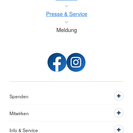
Presse & Service
Meldung
Spenden
Mitwirken
Info & Service