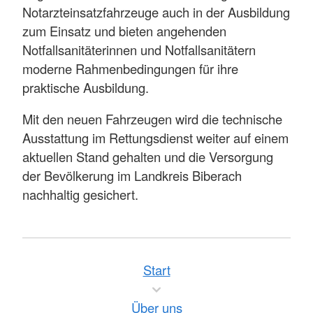
Notarzteinsatzfahrzeuge auch in der Ausbildung
zum Einsatz und bieten angehenden
Notfallsanitäterinnen und Notfallsanitätern
moderne Rahmenbedingungen für ihre
praktische Ausbildung.
Mit den neuen Fahrzeugen wird die technische
Ausstattung im Rettungsdienst weiter auf einem
aktuellen Stand gehalten und die Versorgung
der Bevölkerung im Landkreis Biberach
nachhaltig gesichert.
Start
Über uns