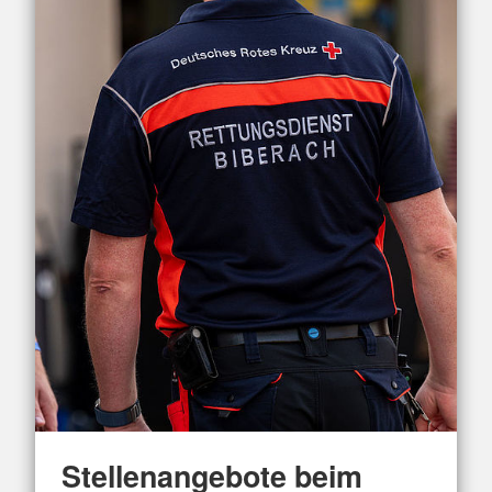
Stellenangebote beim