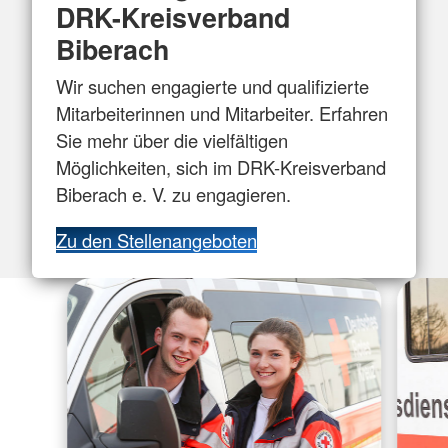
DRK-Kreisverband
Biberach
Wir suchen engagierte und qualifizierte
Mitarbeiterinnen und Mitarbeiter. Erfahren
Sie mehr über die vielfältigen
Möglichkeiten, sich im DRK-Kreisverband
Biberach e. V. zu engagieren.
Zu den Stellenangeboten