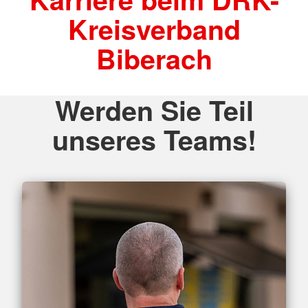
Kreisverband
Biberach
Werden Sie Teil
unseres Teams!