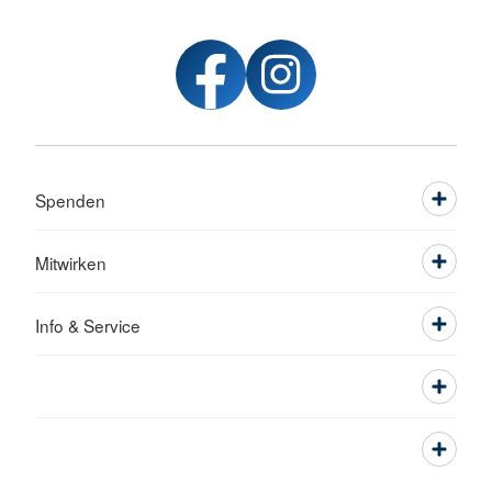
Spenden
Mitwirken
Info & Service