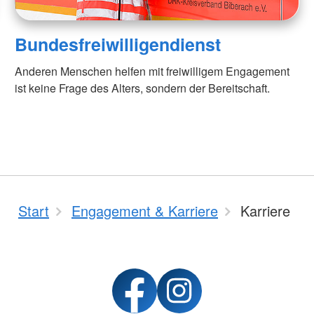
Bundesfreiwilligendienst
Anderen Menschen helfen mit freiwilligem Engagement
ist keine Frage des Alters, sondern der Bereitschaft.
Start
Engagement & Karriere
Karriere