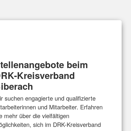
tellenangebote beim
RK-Kreisverband
iberach
r suchen engagierte und qualifizierte
tarbeiterinnen und Mitarbeiter. Erfahren
e mehr über die vielfältigen
glichkeiten, sich im DRK-Kreisverband