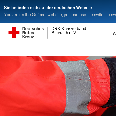
Sie befinden sich auf der deutschen Website
You are on the German website, you can use the switch to swi
DRK-Kreisverband
A
Biberach e. V.