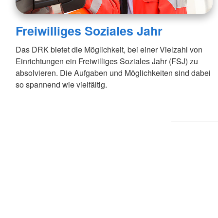
Freiwilliges Soziales Jahr
Das DRK bietet die Möglichkeit, bei einer Vielzahl von
Einrichtungen ein Freiwilliges Soziales Jahr (FSJ) zu
absolvieren. Die Aufgaben und Möglichkeiten sind dabei
so spannend wie vielfältig.