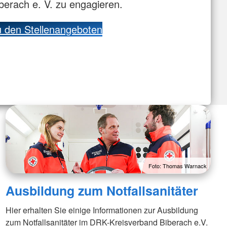
berach e. V. zu engagieren.
 den Stellenangeboten
Foto: Thomas Warnack
Ausbildung zum Notfallsanitäter
Hier erhalten Sie einige Informationen zur Ausbildung
zum Notfallsanitäter im DRK-Kreisverband Biberach e.V.