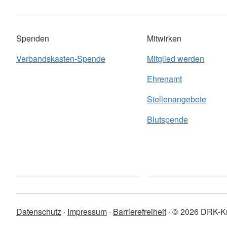
Spenden
Mitwirken
Verbandskasten-Spende
Mitglied werden
Ehrenamt
Stellenangebote
Blutspende
Datenschutz
Impressum
Barrierefreiheit
© 2026 DRK-Kre