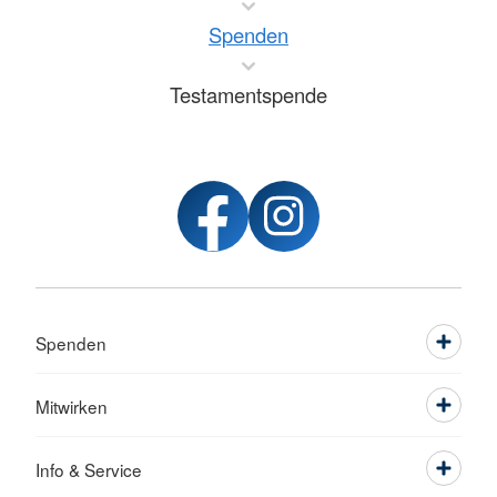
Spenden
Testamentspende
Spenden
Mitwirken
Info & Service