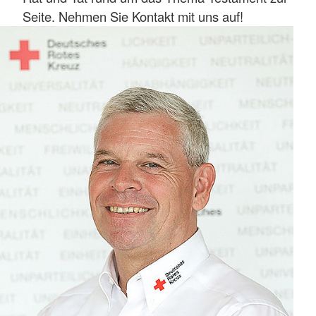
Seite. Nehmen Sie Kontakt mit uns auf!