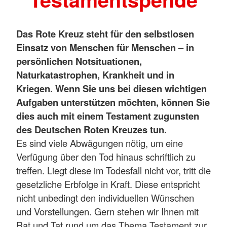
Das Rote Kreuz steht für den selbstlosen
Einsatz von Menschen für Menschen – in
persönlichen Notsituationen,
Naturkatastrophen, Krankheit und in
Kriegen. Wenn Sie uns bei diesen wichtigen
Aufgaben unterstützen möchten, können Sie
dies auch mit einem Testament zugunsten
des Deutschen Roten Kreuzes tun.
Es sind viele Abwägungen nötig, um eine
Verfügung über den Tod hinaus schriftlich zu
treffen. Liegt diese im Todesfall nicht vor, tritt die
gesetzliche Erbfolge in Kraft. Diese entspricht
nicht unbedingt den individuellen Wünschen
und Vorstellungen. Gern stehen wir Ihnen mit
Rat und Tat rund um das Thema Testament zur